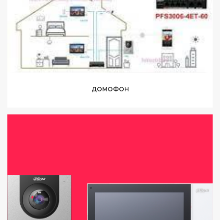
ДОМОФОН