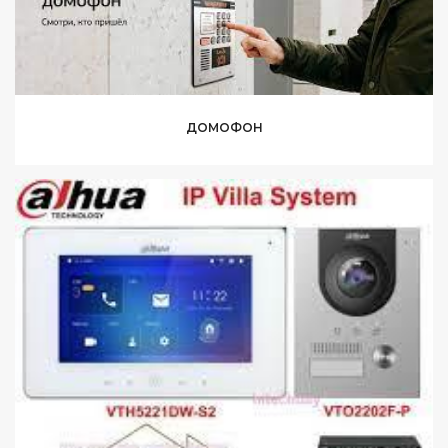
ДОМОФОН