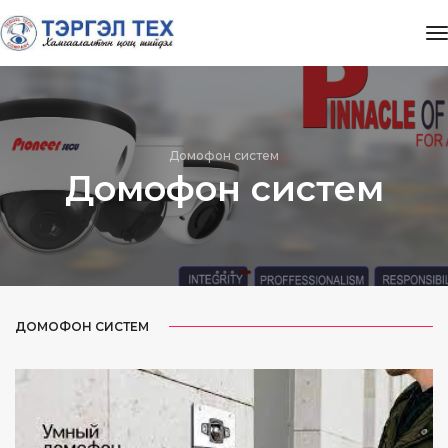
t
Домофон систем
Домофон систем
ДОМОФОН СИСТЕМ