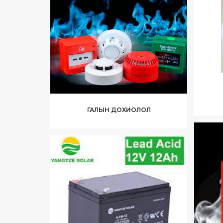
ГАЛЫН ДОХИОЛОЛ