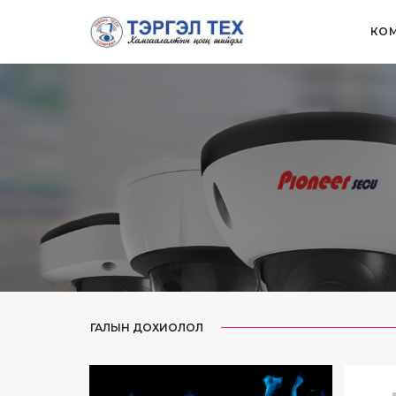
КОМ
ГАЛЫН ДОХИОЛОЛ