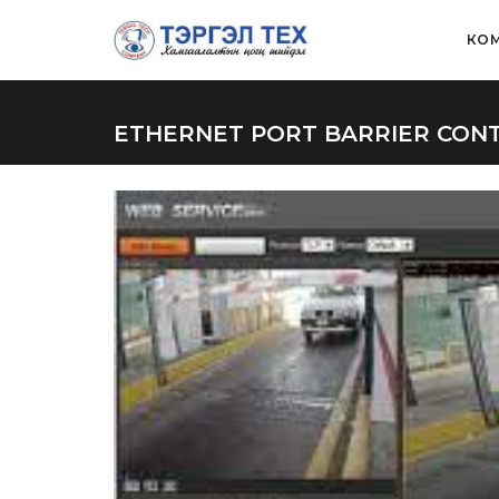
КОМ
ETHERNET PORT BARRIER CONT