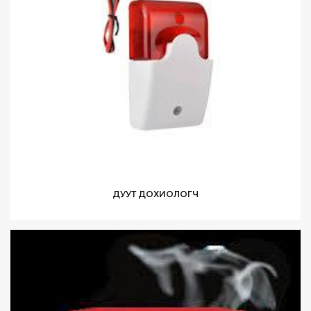
ДУУТ ДОХИОЛОГЧ