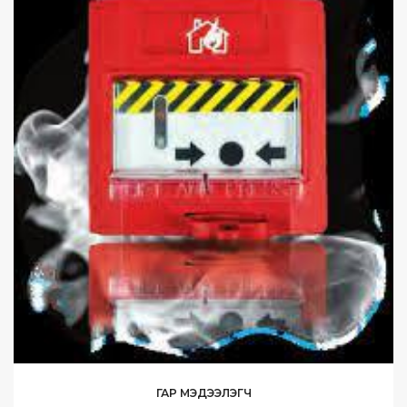
ГАР МЭДЭЭЛЭГЧ