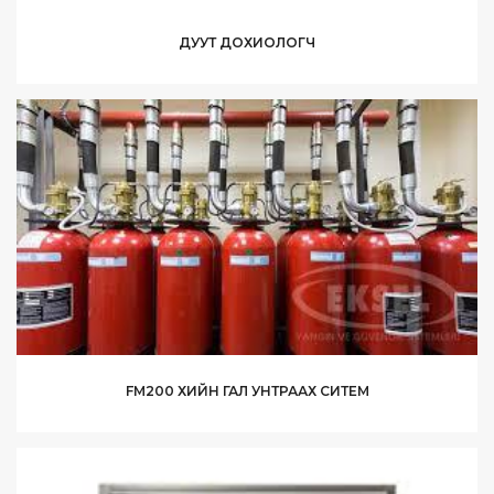
ДУУТ ДОХИОЛОГЧ
FM200 ХИЙН ГАЛ УНТРААХ СИТЕМ